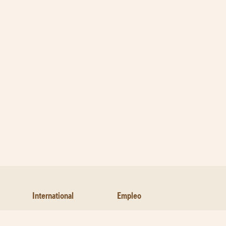
International
Empleo
Contáctanos